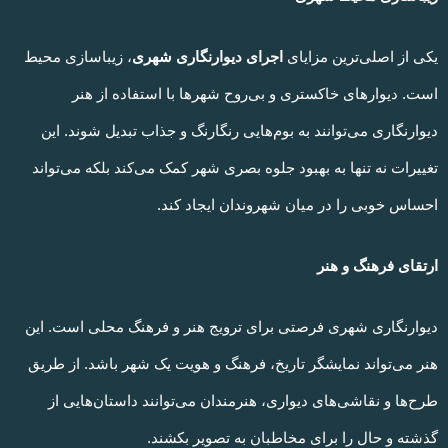
یکی از اصلی‌ترین مزایای
اجرای دیوارنگاری شهری
، زیباسازی محیط
است. دیوارهای خاکستری و بی‌روح شهرها با استفاده از هنر
دیوارنگاری می‌توانند به بوم‌هایی رنگارنگ و جذاب تبدیل شوند. این
تغییرات نه تنها به بهبود جلوه بصری شهر کمک می‌کند بلکه می‌تواند
احساس خوبی را در میان شهروندان ایجاد کند.
ارتقای فرهنگ و هنر
دیوارنگاری شهری فرصتی برای ترویج هنر و فرهنگ محلی است. این
هنر می‌تواند نمایشگر تاریخ، فرهنگ و هویت یک شهر باشد. از طریق
طرح‌ها و نقاشی‌های دیواری، هنرمندان می‌توانند داستان‌هایی از
گذشته و حال را برای مخاطبان به تصویر بکشند.