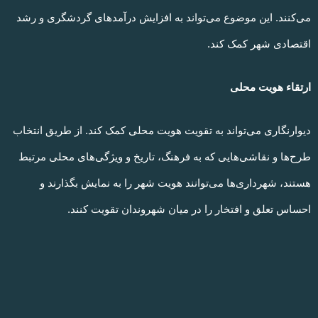
می‌کنند. این موضوع می‌تواند به افزایش درآمدهای گردشگری و رشد
اقتصادی شهر کمک کند.
ارتقاء هویت محلی
دیوارنگاری می‌تواند به تقویت هویت محلی کمک کند. از طریق انتخاب
طرح‌ها و نقاشی‌هایی که به فرهنگ، تاریخ و ویژگی‌های محلی مرتبط
هستند، شهرداری‌ها می‌توانند هویت شهر را به نمایش بگذارند و
احساس تعلق و افتخار را در میان شهروندان تقویت کنند.