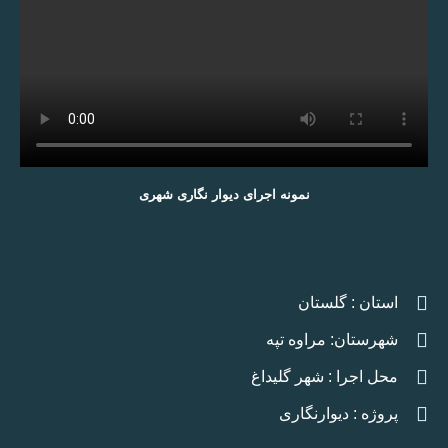
نمونه اجرای دیوار نگاری شهری
استان : گلستان
شهرستان: مراوه تپه
محل اجرا : شهر گلیداغ
پروژه : دیوارنگاری