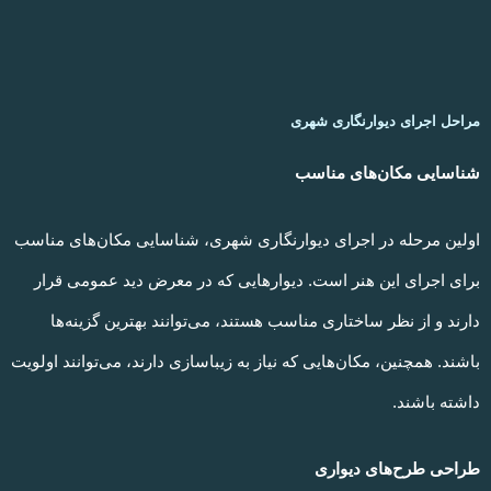
مراحل اجرای دیوارنگاری شهری
شناسایی مکان‌های مناسب
اولین مرحله در اجرای دیوارنگاری شهری، شناسایی مکان‌های مناسب
برای اجرای این هنر است. دیوارهایی که در معرض دید عمومی قرار
دارند و از نظر ساختاری مناسب هستند، می‌توانند بهترین گزینه‌ها
باشند. همچنین، مکان‌هایی که نیاز به زیباسازی دارند، می‌توانند اولویت
داشته باشند.
طراحی طرح‌های دیواری