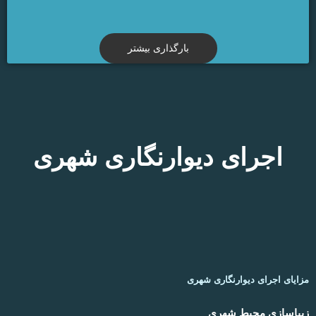
بارگذاری بیشتر
اجرای دیوارنگاری شهری
مزایای اجرای دیوارنگاری شهری
زیباسازی محیط شهری