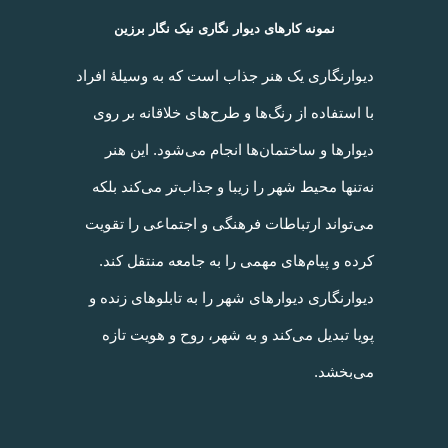
نمونه کارهای دیوار نگاری نیک نگار برزین
دیوارنگاری یک هنر جذاب است که به وسیلۀ افراد
با استفاده از رنگ‌ها و طرح‌های خلاقانه بر روی
دیوارها و ساختمان‌ها انجام می‌شود. این هنر
نه‌تنها محیط شهر را زیبا و جذاب‌تر می‌کند بلکه
می‌تواند ارتباطات فرهنگی و اجتماعی را تقویت
کرده و پیام‌های مهمی را به جامعه منتقل کند.
دیوارنگاری دیوارهای شهر را به تابلوهای زنده و
پویا تبدیل می‌کند و به شهر، روح و هویت تازه
می‌بخشد.