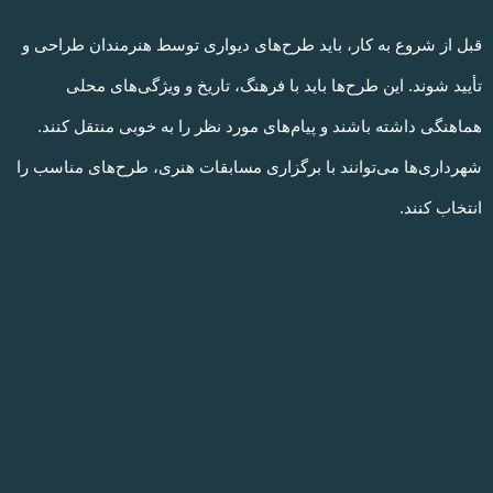
قبل از شروع به کار، باید طرح‌های دیواری توسط هنرمندان طراحی و
تأیید شوند. این طرح‌ها باید با فرهنگ، تاریخ و ویژگی‌های محلی
هماهنگی داشته باشند و پیام‌های مورد نظر را به خوبی منتقل کنند.
شهرداری‌ها می‌توانند با برگزاری مسابقات هنری، طرح‌های مناسب را
انتخاب کنند.