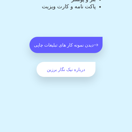
پاکت نامه و کارت ویزیت
دیدن نمونه کار های تبلیغات چاپی
درباره نیک نگار برزین