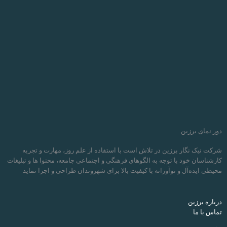
دور نمای برزین
شرکت نیک نگار برزین در تلاش است با استفاده از علم روز، مهارت و تجربه
کارشناسان خود با توجه به الگوهای فرهنگی و اجتماعی جامعه، محتوا ها و تبلیغات
محیطی ایده‌آل و نوآورانه با کیفیت بالا برای شهروندان طراحی و اجرا نماید
درباره برزین
تماس با ما