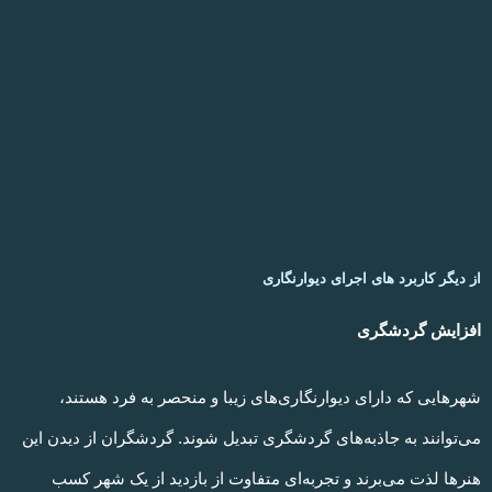
از دیگر کاربرد های اجرای دیوارنگاری
افزایش گردشگری
شهرهایی که دارای دیوارنگاری‌های زیبا و منحصر به فرد هستند،
می‌توانند به جاذبه‌های گردشگری تبدیل شوند. گردشگران از دیدن این
هنرها لذت می‌برند و تجربه‌ای متفاوت از بازدید از یک شهر کسب