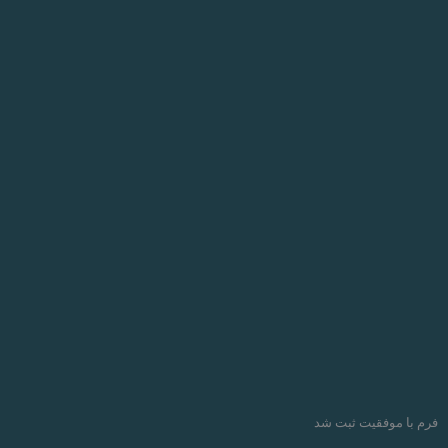
فرم با موفقیت ثبت شد