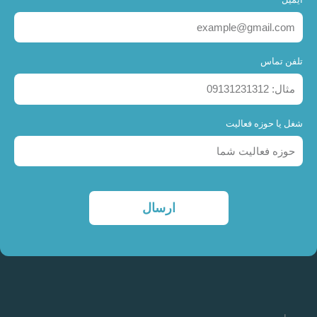
تلفن تماس
شغل یا حوزه فعالیت
ارسال