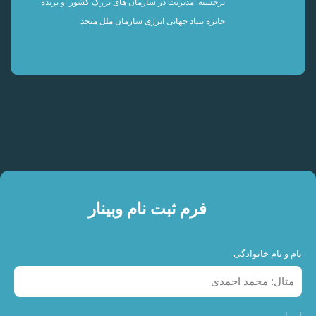
برجسته مدیریت در سازمان های بزرگ کشور و برنده
جایزه بنیاد جهانی انرژی سازمان ملل متحد
فرم ثبت نام وبینار
نام و نام خانوادگی
ایمیل