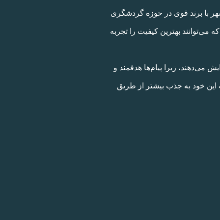
شهر با برند قوی در حوزه گردشگری
 می‌توانند بهترین کیفیت را تجربه
یش می‌دهند، زیرا پیام‌ها هدفمند و
ه این خود به جذب بیشتر از طریق