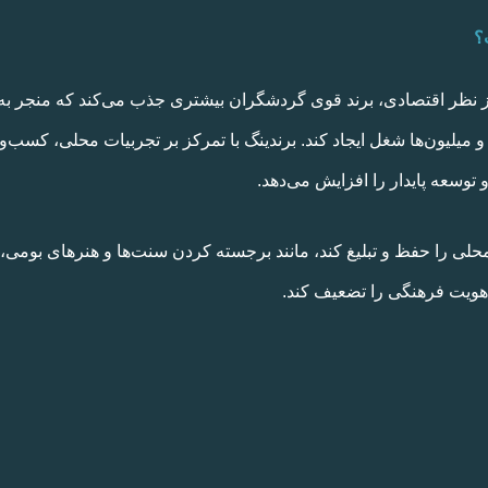
؟
ز نظر اقتصادی، برند قوی گردشگران بیشتری جذب می‌کند که منجر به 
1 درصد از GDP جهانی را تشکیل دهد و میلیون‌ها شغل ایجاد کند. برندینگ با تمرکز بر تجربیات
توسعه پایدار را افزایش می‌دهد.
محلی را حفظ و تبلیغ کند، مانند برجسته کردن سنت‌ها و هنرهای بومی، 
هویت فرهنگی را تضعیف کند.