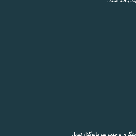
ری و جذب سرمایه‌گذار تبدیل