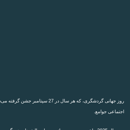
روز جهانی گردشگری، که هر سال 
اجتماعی جوامع.