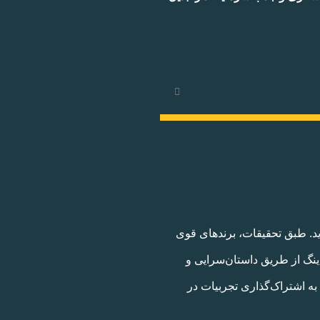
ید. طبق تحقیقات، برندهای قوی
رندینگ از طریق داستان‌سرایی و
 به اشتراک‌گذاری تجربیات در