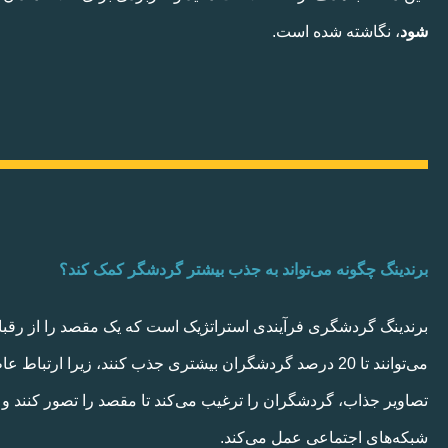
شود
، نگاشته شده است.
برندینگ چگونه می‌تواند به جذب بیشتر گردشگر کمک کند؟
برندینگ گردشگری فرآیندی استراتژیک است که یک مقصد را از رقبا م
می‌توانند تا 20 درصد گردشگران بیشتری جذب کنند، زیرا ار
تصاویر جذاب، گردشگران را ترغیب می‌کند تا مقصد را تصور کنند و آن
شبکه‌های اجتماعی عمل می‌کند.