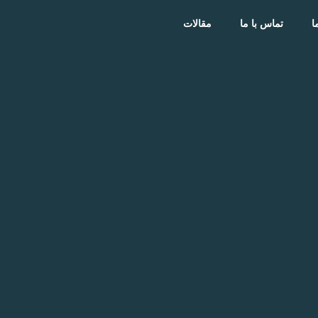
ا
تماس با ما
مقالات