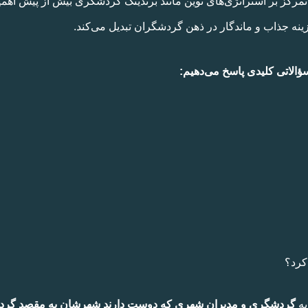
زینه جذاب و ماندگار در ذهن گردشگران تبدیل می‌کند.
سؤالاتی کلیدی پاسخ می‌دهیم:
کرد؟
به
گردشگری و مدیران شهری که دوست دارند شهرشان به مقصد گردشگ