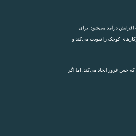
افزایش درآمد می‌شود. برای
 محلی، کسب‌وکارهای کوچک را تقویت می‌کند و
که حس غرور ایجاد می‌کند. اما اگر