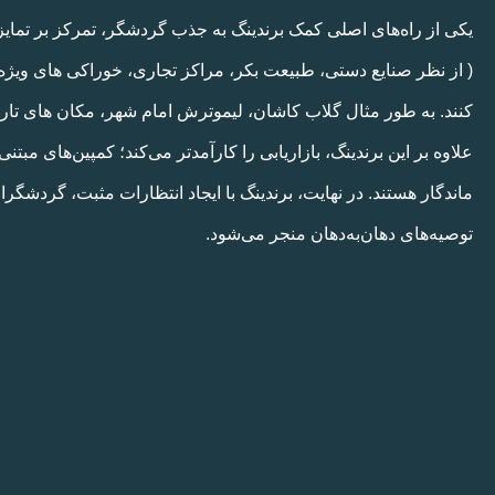
یکی از راه‌های اصلی کمک برندینگ به جذب گردشگر، تمرکز بر تمایز
( از نظر صنایع دستی، طبیعت بکر، مراکز تجاری، خوراکی های ویژه و
کنند. به طور مثال گلاب کاشان، لیموترش امام شهر، مکان های تاریخی 
علاوه بر این برندینگ، بازاریابی را کارآمدتر می‌کند؛ کمپین‌های مبتن
ماندگار هستند. در نهایت، برندینگ با ایجاد انتظارات مثبت، گردشگر
توصیه‌های دهان‌به‌دهان منجر می‌شود.