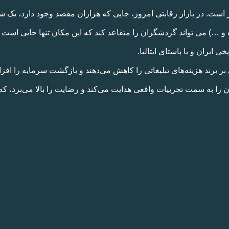
 است. در بازار رقابتی امروز، جایی که هزاران مقصد وجود دارد، یک 
 …) می تواند گردشگران را متقاعد ‌کند که این مکان تنها جایی است که
ایران و یا پاستای ایتالیا.
ی بر برند هزینه‌های تبلیغاتی را کاهش می‌دهند و بازگشت سرمایه را افزا
ان را به سمت تجربیات واقعی هدایت می‌کند و رضایت را بالا می‌برد، ک