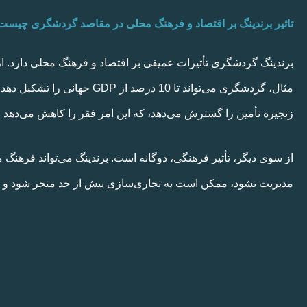
تاثیر برندینگ بر اقتصاد و فرهنگ محلی در مقاصد گردشگری چیست
برندینگ گردشگری تأثیرات عمیقی بر اقتصاد و فرهنگ محلی دارد. ا
مثال، گردشگری می‌تواند تا 0
زنجیره تأمین را گسترش می‌دهد، که این امر فقر را کاهش می‌دهد و 
از سوی دیگر، تأثیر فرهنگی، دوگانه است. برندینگ می‌تواند فرهنگ 
مدیریت نشود، ممکن است به تجاری‌سازی بیش از حد منجر شود و 