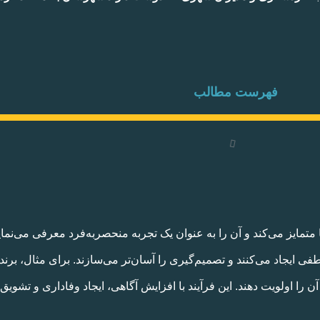
فهرست مطالب
تمایز می‌کند و آن را به عنوان یک تجربه منحصربه‌فرد معرفی می‌نما
تباط عاطفی ایجاد می‌کنند و تصمیم‌گیری را آسان‌تر می‌سازند. برای مثال، ب
 را اولویت دهند. این فرآیند با افزایش آگاهی، ایجاد وفاداری و تشویق