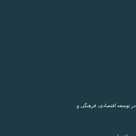
دشگری در توسعه اقتصادی، فرهنگی و